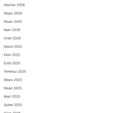
Haziran 2026
Mayıs 2026
Nisan 2026
Mart 2026
Ocak 2026
Kasım 2025
Ekim 2025
Eylül 2025
Temmuz 2025
Mayıs 2025
Nisan 2025
Mart 2025
Şubat 2025