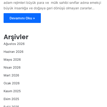
adam rejimleri büyük para ve mülk sahibi sınıflar adına emekçi
büyük insanlığa ve doğaya geri dönüşü olmayan zararlar…
Devamını Oku »
Arşivler
Ağustos 2026
Haziran 2026
Mayıs 2026
Nisan 2026
Mart 2026
Ocak 2026
Kasım 2025
Ekim 2025
Eylül 2025