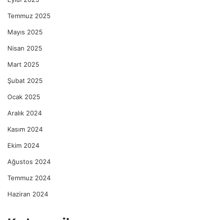
Temmuz 2025
Mayıs 2025
Nisan 2025
Mart 2025
Şubat 2025
Ocak 2025
Aralık 2024
Kasım 2024
Ekim 2024
Ağustos 2024
Temmuz 2024
Haziran 2024