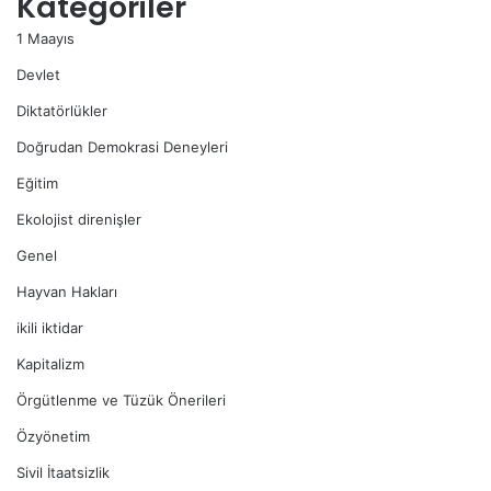
Kategoriler
1 Maayıs
Devlet
Diktatörlükler
Doğrudan Demokrasi Deneyleri
Eğitim
Ekolojist direnişler
Genel
Hayvan Hakları
ikili iktidar
Kapitalizm
Örgütlenme ve Tüzük Önerileri
Özyönetim
Sivil İtaatsizlik