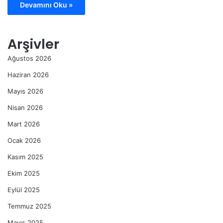
Devamını Oku »
Arşivler
Ağustos 2026
Haziran 2026
Mayıs 2026
Nisan 2026
Mart 2026
Ocak 2026
Kasım 2025
Ekim 2025
Eylül 2025
Temmuz 2025
Mayıs 2025