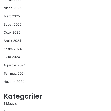
Nisan 2025
Mart 2025
Şubat 2025
Ocak 2025
Aralık 2024
Kasım 2024
Ekim 2024
Ağustos 2024
Temmuz 2024
Haziran 2024
Kategoriler
1 Maayıs