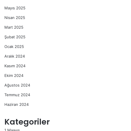
Mayıs 2025
Nisan 2025
Mart 2025
Şubat 2025
Ocak 2025
Aralık 2024
Kasım 2024
Ekim 2024
Ağustos 2024
Temmuz 2024
Haziran 2024
Kategoriler
1 Maayıs