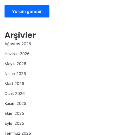
Arşivler
Ağustos 2026
Haziran 2026
Mayıs 2026
Nisan 2026
Mart 2026
Ocak 2026
Kasım 2025
Ekim 2025
Eylül 2025
Temmuz 2025