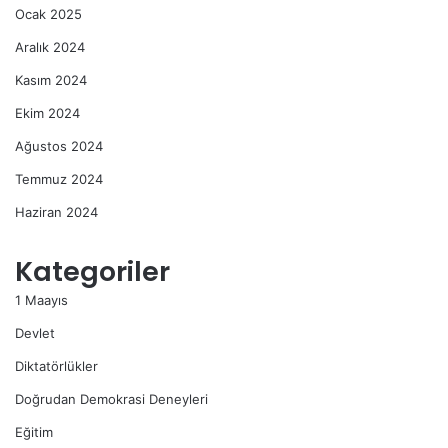
Ocak 2025
Aralık 2024
Kasım 2024
Ekim 2024
Ağustos 2024
Temmuz 2024
Haziran 2024
Kategoriler
1 Maayıs
Devlet
Diktatörlükler
Doğrudan Demokrasi Deneyleri
Eğitim