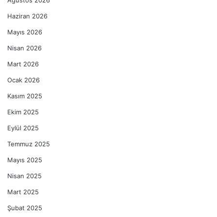
Haziran 2026
Mayıs 2026
Nisan 2026
Mart 2026
Ocak 2026
Kasım 2025
Ekim 2025
Eylül 2025
Temmuz 2025
Mayıs 2025
Nisan 2025
Mart 2025
Şubat 2025