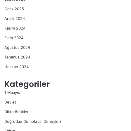
Ocak 2025
Aralık 2024
Kasım 2024
Ekim 2024
Ağustos 2024
Temmuz 2024
Haziran 2024
Kategoriler
1 Maayıs
Devlet
Diktatörlükler
Doğrudan Demokrasi Deneyleri
Eğitim