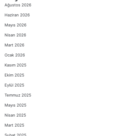
Ağustos 2026
Haziran 2026
Mayıs 2026
Nisan 2026
Mart 2026
Ocak 2026
Kasım 2025
Ekim 2025
Eylül 2025
Temmuz 2025
Mayıs 2025
Nisan 2025
Mart 2025
Şubat 2025