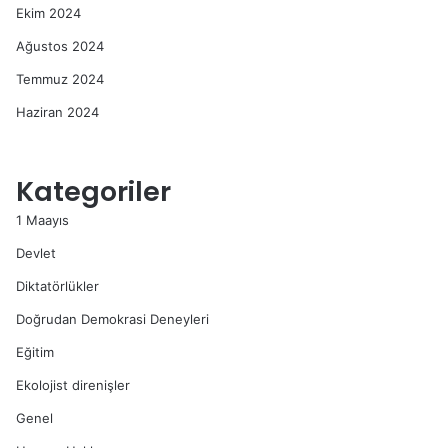
Ekim 2024
Ağustos 2024
Temmuz 2024
Haziran 2024
Kategoriler
1 Maayıs
Devlet
Diktatörlükler
Doğrudan Demokrasi Deneyleri
Eğitim
Ekolojist direnişler
Genel