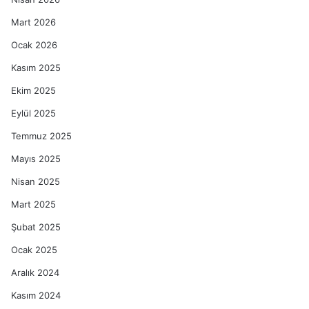
Mart 2026
Ocak 2026
Kasım 2025
Ekim 2025
Eylül 2025
Temmuz 2025
Mayıs 2025
Nisan 2025
Mart 2025
Şubat 2025
Ocak 2025
Aralık 2024
Kasım 2024