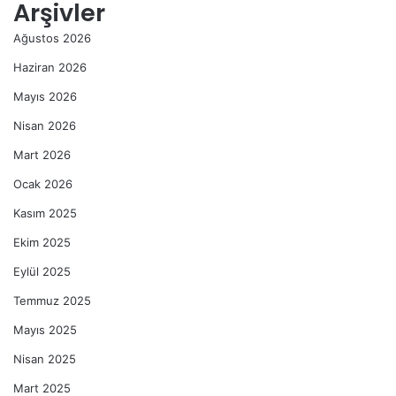
Arşivler
Ağustos 2026
Haziran 2026
Mayıs 2026
Nisan 2026
Mart 2026
Ocak 2026
Kasım 2025
Ekim 2025
Eylül 2025
Temmuz 2025
Mayıs 2025
Nisan 2025
Mart 2025