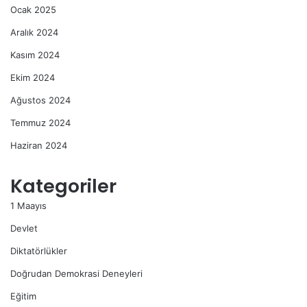
Ocak 2025
Aralık 2024
Kasım 2024
Ekim 2024
Ağustos 2024
Temmuz 2024
Haziran 2024
Kategoriler
1 Maayıs
Devlet
Diktatörlükler
Doğrudan Demokrasi Deneyleri
Eğitim