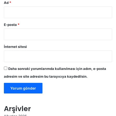
Ad
*
E-posta
*
İnternet sitesi
Daha sonraki yorumlarımda kullanılması için adım, e-posta
adresim ve site adresim bu tarayıcıya kaydedilsin.
Arşivler