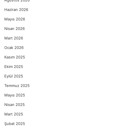
Ağustos 2026
Haziran 2026
Mayıs 2026
Nisan 2026
Mart 2026
Ocak 2026
Kasım 2025
Ekim 2025
Eylül 2025
Temmuz 2025
Mayıs 2025
Nisan 2025
Mart 2025
Şubat 2025