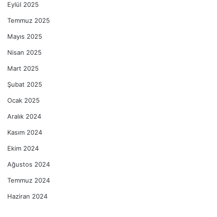
Eylül 2025
Temmuz 2025
Mayıs 2025
Nisan 2025
Mart 2025
Şubat 2025
Ocak 2025
Aralık 2024
Kasım 2024
Ekim 2024
Ağustos 2024
Temmuz 2024
Haziran 2024