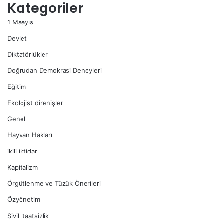
Kategoriler
1 Maayıs
Devlet
Diktatörlükler
Doğrudan Demokrasi Deneyleri
Eğitim
Ekolojist direnişler
Genel
Hayvan Hakları
ikili iktidar
Kapitalizm
Örgütlenme ve Tüzük Önerileri
Özyönetim
Sivil İtaatsizlik