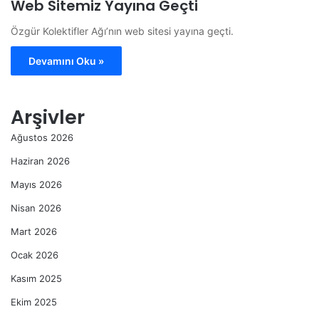
Web Sitemiz Yayına Geçti
Özgür Kolektifler Ağı’nın web sitesi yayına geçti.
Devamını Oku »
Arşivler
Ağustos 2026
Haziran 2026
Mayıs 2026
Nisan 2026
Mart 2026
Ocak 2026
Kasım 2025
Ekim 2025